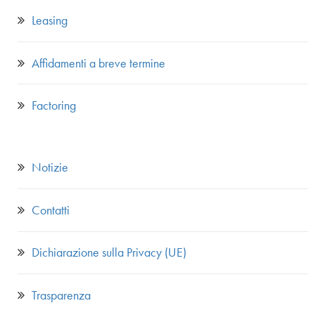
Leasing
Affidamenti a breve termine
Factoring
Notizie
Contatti
Dichiarazione sulla Privacy (UE)
Trasparenza