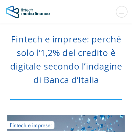
Fintech e imprese: perché
solo l’1,2% del credito è
digitale secondo l’indagine
di Banca d’Italia