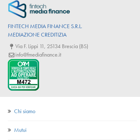
FINTECH
MEDIA
FINANCE
S.R.L.
MEDIAZIONE CREDITIZIA
Via F. Lippi 11, 25134 Brescia (BS)
info@fmediafinance.it
Chi siamo
Mutui