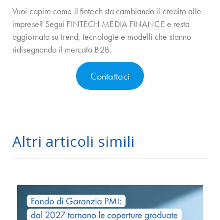
Vuoi capire come il fintech sta cambiando il credito alle
imprese? Segui FINTECH MEDIA FINANCE e resta
aggiornato su trend, tecnologie e modelli che stanno
ridisegnando il mercato B2B.
Contattaci
Altri articoli simili