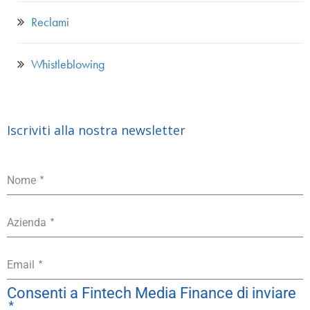
Reclami
Whistleblowing
Iscriviti alla nostra newsletter
*
Nome
*
Azienda
*
Email
Consenti a Fintech Media Finance di inviare
*