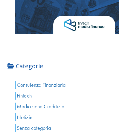
Categorie
Consulenza Finanziaria
Fintech
Mediazione Creditizia
Notizie
Senza categoria