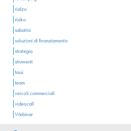
rialzo
risiko
sabatini
soluzioni di finanziamento
strategia
strumenti
tassi
team
veicoli commerciali
videocall
Webinar