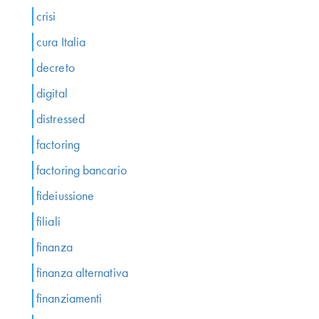
crisi
cura Italia
decreto
digital
distressed
factoring
factoring bancario
fideiussione
filiali
finanza
finanza alternativa
finanziamenti