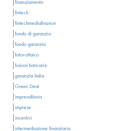
finanziamento
fintech
fintechmediafinance
fondo di garanzia
fondo garanzia
fotovoltaico
fusioni bancarie
garanzia italia
Green Deal
imprenditoria
imprese
incentivi
intermediazione finanziaria