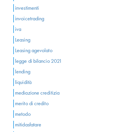
investimenti
invoicetrading
iva
Leasing
Leasing agevolato
legge di bilancio 2021
lending
liquidità
mediazione creditizia
merito di credito
metodo
mitidasfatare