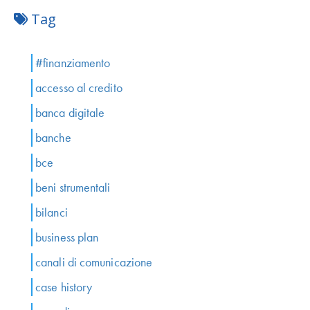
Tag
#finanziamento
accesso al credito
banca digitale
banche
bce
beni strumentali
bilanci
business plan
canali di comunicazione
case history