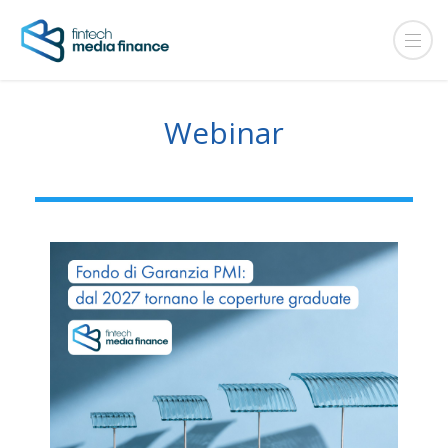
Webinar