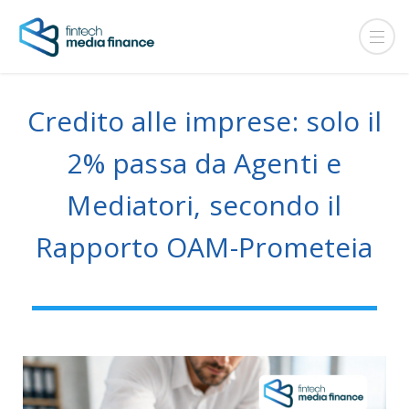
Credito alle imprese: solo il
2% passa da Agenti e
Mediatori, secondo il
Rapporto OAM-Prometeia