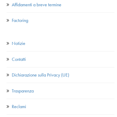
Affidamenti a breve termine
Factoring
Notizie
Contatti
Dichiarazione sulla Privacy (UE)
Trasparenza
Reclami