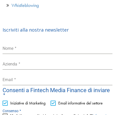
Whistleblowing
Iscriviti alla nostra newsletter
*
Nome
*
Azienda
*
Email
Consenti a Fintech Media Finance di inviare
*
Iniziative di Marketing
Email informative del settore
*
Consenso