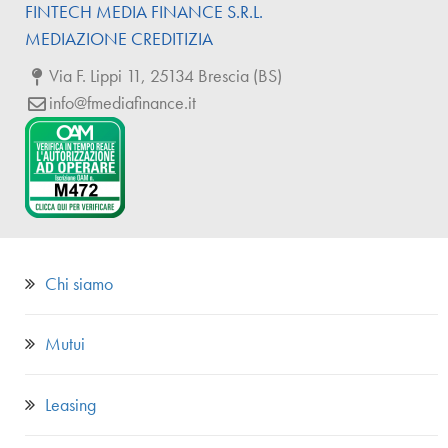
FINTECH
MEDIA
FINANCE
S.R.L.
MEDIAZIONE CREDITIZIA
Via F. Lippi 11, 25134 Brescia (BS)
info@fmediafinance.it
Chi siamo
Mutui
Leasing