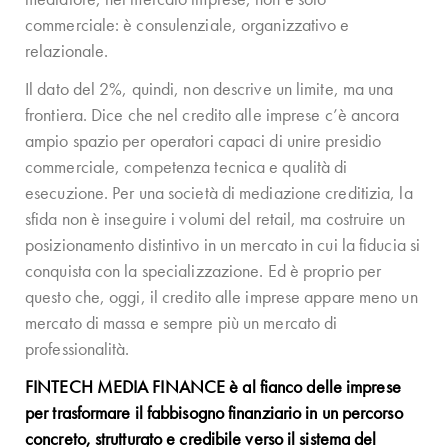
commerciale: è consulenziale, organizzativo e
relazionale.
Il dato del 2%, quindi, non descrive un limite, ma una
frontiera. Dice che nel credito alle imprese c’è ancora
ampio spazio per operatori capaci di unire presidio
commerciale, competenza tecnica e qualità di
esecuzione. Per una società di mediazione creditizia, la
sfida non è inseguire i volumi del retail, ma costruire un
posizionamento distintivo in un mercato in cui la fiducia si
conquista con la specializzazione. Ed è proprio per
questo che, oggi, il credito alle imprese appare meno un
mercato di massa e sempre più un mercato di
professionalità.
FINTECH MEDIA FINANCE è al fianco delle imprese
per trasformare il fabbisogno finanziario in un percorso
concreto, strutturato e credibile verso il sistema del