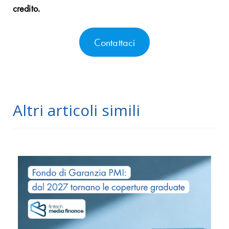
credito.
Contattaci
Altri articoli simili