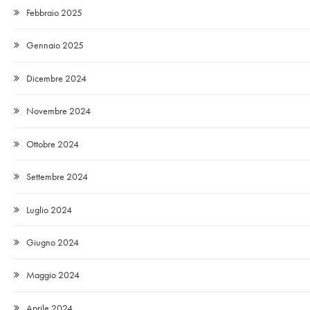
Febbraio 2025
Gennaio 2025
Dicembre 2024
Novembre 2024
Ottobre 2024
Settembre 2024
Luglio 2024
Giugno 2024
Maggio 2024
Aprile 2024