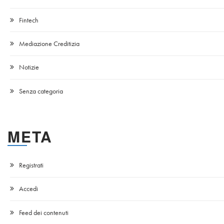
Fintech
Mediazione Creditizia
Notizie
Senza categoria
META
Registrati
Accedi
Feed dei contenuti