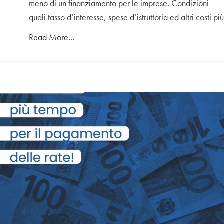
meno di un finanziamento per le imprese. Condizioni
quali tasso d’interesse, spese d’istruttoria ed altri costi più
Read More...