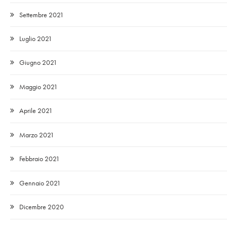
Settembre 2021
Luglio 2021
Giugno 2021
Maggio 2021
Aprile 2021
Marzo 2021
Febbraio 2021
Gennaio 2021
Dicembre 2020