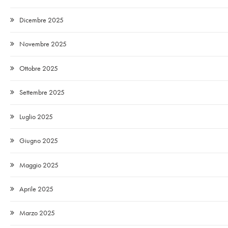
Dicembre 2025
Novembre 2025
Ottobre 2025
Settembre 2025
Luglio 2025
Giugno 2025
Maggio 2025
Aprile 2025
Marzo 2025