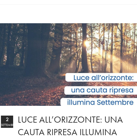
LUCE ALL’ORIZZONTE: UNA
2
SETTEMBRE
CAUTA RIPRESA ILLUMINA