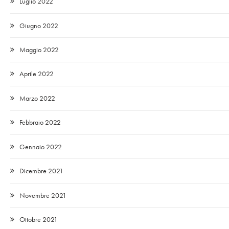
Luglio 2022
Giugno 2022
Maggio 2022
Aprile 2022
Marzo 2022
Febbraio 2022
Gennaio 2022
Dicembre 2021
Novembre 2021
Ottobre 2021