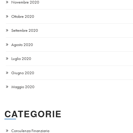
Novembre 2020
Ottobre 2020
Settembre 2020
Agosto 2020
Luglio 2020
Giugno 2020
Maggio 2020
CATEGORIE
Consulenza Finanziaria