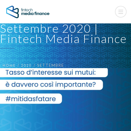
Settembre 2020 |
Fintech Media Finance
HOME
2020
SETTEMBRE