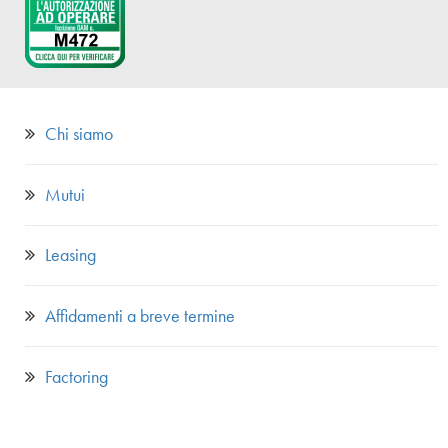
Chi siamo
Mutui
Leasing
Affidamenti a breve termine
Factoring