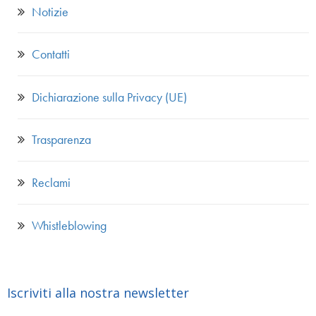
Notizie
Contatti
Dichiarazione sulla Privacy (UE)
Trasparenza
Reclami
Whistleblowing
Iscriviti alla nostra newsletter