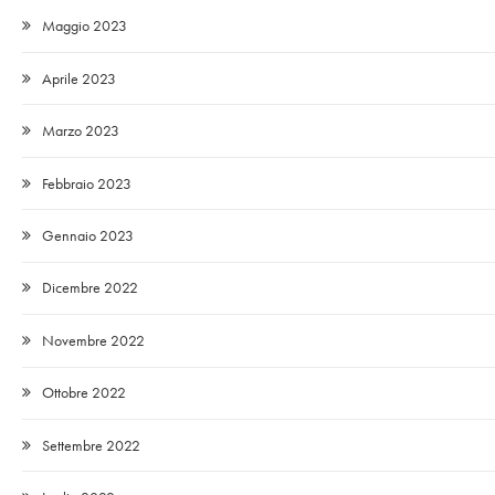
Maggio 2023
Aprile 2023
Marzo 2023
Febbraio 2023
Gennaio 2023
Dicembre 2022
Novembre 2022
Ottobre 2022
Settembre 2022