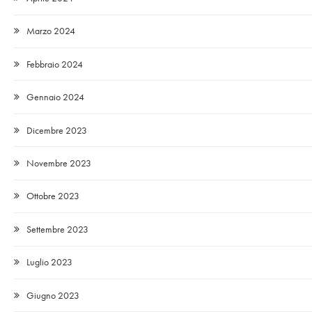
Marzo 2024
Febbraio 2024
Gennaio 2024
Dicembre 2023
Novembre 2023
Ottobre 2023
Settembre 2023
Luglio 2023
Giugno 2023