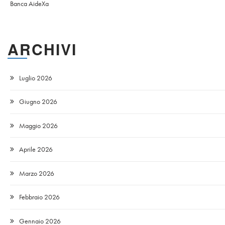
Banca AideXa
ARCHIVI
Luglio 2026
Giugno 2026
Maggio 2026
Aprile 2026
Marzo 2026
Febbraio 2026
Gennaio 2026