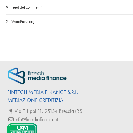
Feed dei commenti
WordPress.org
FINTECH
MEDIA
FINANCE
S.R.L.
MEDIAZIONE CREDITIZIA
Via F. Lippi 11, 25134 Brescia (BS)
info@fmediafinance.it