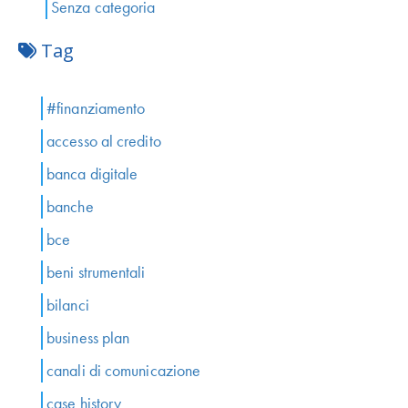
Senza categoria
Tag
#finanziamento
accesso al credito
banca digitale
banche
bce
beni strumentali
bilanci
business plan
canali di comunicazione
case history