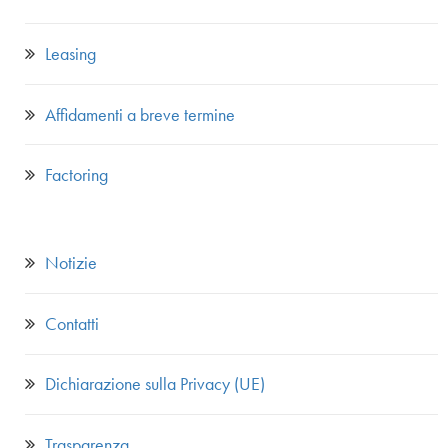
Leasing
Affidamenti a breve termine
Factoring
Notizie
Contatti
Dichiarazione sulla Privacy (UE)
Trasparenza