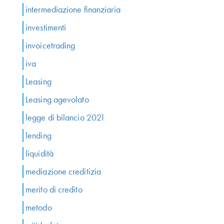
intermediazione finanziaria
investimenti
invoicetrading
iva
Leasing
Leasing agevolato
legge di bilancio 2021
lending
liquidità
mediazione creditizia
merito di credito
metodo