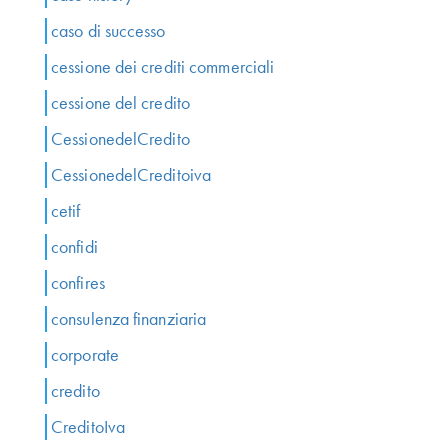
caso di successo
cessione dei crediti commerciali
cessione del credito
CessionedelCredito
CessionedelCreditoiva
cetif
confidi
confires
consulenza finanziaria
corporate
credito
CreditoIva