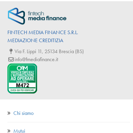
FINTECH
MEDIA
FINANCE
S.R.L.
MEDIAZIONE CREDITIZIA
Via F. Lippi 11, 25134 Brescia (BS)
info@fmediafinance.it
Chi siamo
Mutui