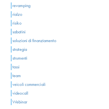
revamping
rialzo
risiko
sabatini
soluzioni di finanziamento
strategia
strumenti
tassi
team
veicoli commerciali
videocall
Webinar