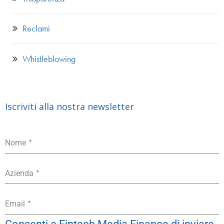
Reclami
Whistleblowing
Iscriviti alla nostra newsletter
*
Nome
*
Azienda
*
Email