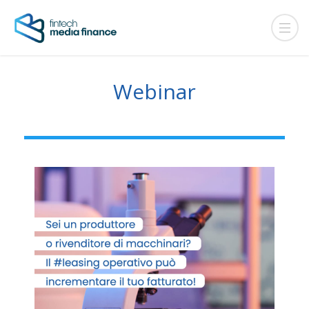
Webinar