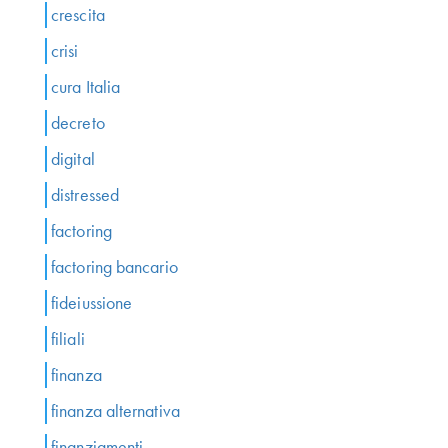
crescita
crisi
cura Italia
decreto
digital
distressed
factoring
factoring bancario
fideiussione
filiali
finanza
finanza alternativa
finanziamenti