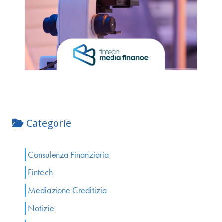
Categorie
Consulenza Finanziaria
Fintech
Mediazione Creditizia
Notizie