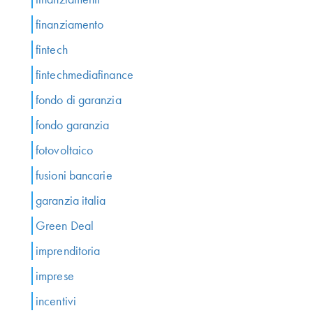
finanziamento
fintech
fintechmediafinance
fondo di garanzia
fondo garanzia
fotovoltaico
fusioni bancarie
garanzia italia
Green Deal
imprenditoria
imprese
incentivi