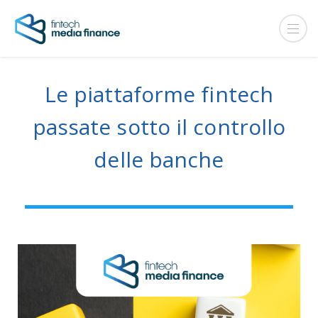
Le piattaforme fintech
passate sotto il controllo
delle banche