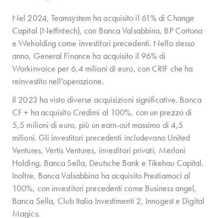
Nel 2024, Teamsystem ha acquisito il 61% di Change
Capital (Netfintech), con Banca Valsabbina, BP Cortona
e Weholding come investitori precedenti. Nello stesso
anno, General Finance ha acquisito il 96% di
Workinvoice per 6,4 milioni di euro, con CRIF che ha
reinvestito nell'operazione.
Il 2023 ha visto diverse acquisizioni significative. Banca
CF + ha acquisito Credimi al 100%, con un prezzo di
5,5 milioni di euro, più un earn-out massimo di 4,5
milioni. Gli investitori precedenti includevano United
Ventures, Vertis Ventures, investitori privati, Merloni
Holding, Banca Sella, Deutsche Bank e Tikehau Capital.
Inoltre, Banca Valsabbina ha acquisito Prestiamoci al
100%, con investitori precedenti come Business angel,
Banca Sella, Club Italia Investimenti 2, Innogest e Digital
Magics.