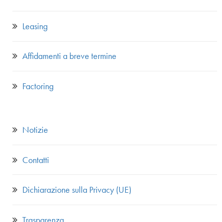
Leasing
Affidamenti a breve termine
Factoring
Notizie
Contatti
Dichiarazione sulla Privacy (UE)
Trasparenza