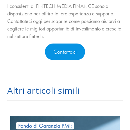
I consulenti di FINTECH MEDIA FINANCE sono a
disposizione per offrire la loro esperienza e supporto.
Contattateci oggi per scoprire come possiamo aiutarvi a
cogliere le migliori opportunità di investimento e crescita
nel settore fintech.
Contattaci
Altri articoli simili