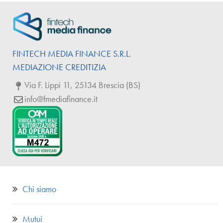
FINTECH
MEDIA
FINANCE
S.R.L.
MEDIAZIONE CREDITIZIA
Via F. Lippi 11, 25134 Brescia (BS)
info@fmediafinance.it
Chi siamo
Mutui