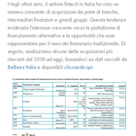
Negli ultimi anni, il settore fintech in Italia ha visto un
numero crescente di acquisizioni da parte di banche,
intermediari finanziari e grandi gruppi. Questa tendenza
evidenzia l'interesse crescente verso le piattaforme di
finanziamento alternative e le opportunità che esse
rappresentano per il mercato finanziario tradizionale. Di
seguito, analizziamo alcune delle acquisizioni più
rilevanti dal 2018 ad oggi, basandoci sui dati raccolti da
BeBeez Italia
e disponibili
cliccando qui
.