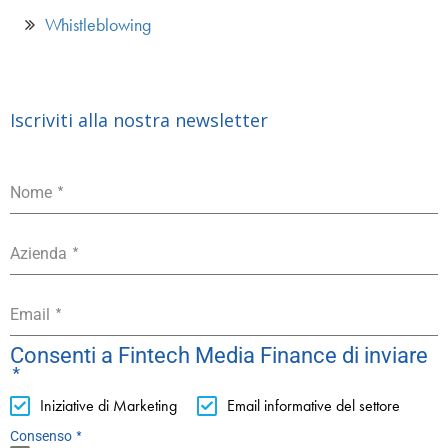
Whistleblowing
Iscriviti alla nostra newsletter
*
Nome
*
Azienda
*
Email
Consenti a Fintech Media Finance di inviare
*
Iniziative di Marketing
Email informative del settore
*
Consenso