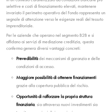
selettive e costi di finanziamento elevati, mantenere
invariato il perimetro operativo del Fondo rappresenta un
segnale di attenzione verso le esigenze reali del tessuto
imprenditoriale.
Per le aziende che operano nel segmento B2B e si
affidano ai servizi di mediazione creditizia, questa
conferma genera diversi vantaggi concreti:
Prevedibilità
dei meccanismi di garanzia e delle
condizioni di accesso.
Maggiore possibilità di ottenere finanziamenti
grazie alla copertura pubblica del rischio.
Opportunità di rafforzare la propria struttura
finanziaria
, sia attraverso nuovi investimenti sia