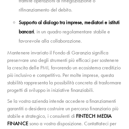
tramite operazioni di rinegoziazione o
rifinanziamento del debito.
Supporto al dialogo tra imprese, mediatori e istituti
bancari
, in un quadro regolamentare stabile e
favorevole alla collaborazione.
Mantenere invariato il Fondo di Garanzia significa
preservare uno degli strumenti più efficaci per sostenere
la crescita delle PMI, favorendo un ecosistema creditizio
più inclusivo e competitivo. Per molte imprese, questa
stabilità rappresenta la possibilità concreta di trasformare
progetti di sviluppo in iniziative finanziabili.
Se la vostra azienda intende accedere a finanziamenti
garantiti o desidera costruire un percorso finanziario più
stabile e strategico, i consulenti di
FINTECH MEDIA
FINANCE
sono a vostra disposizione. Contattateci per