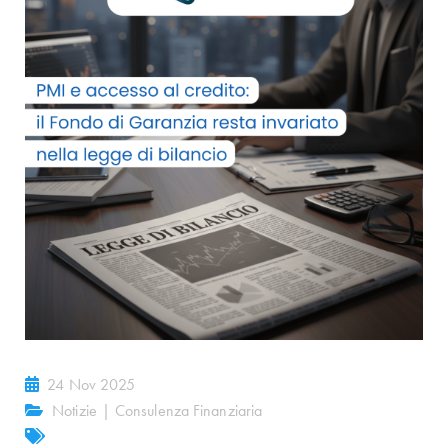
24 Nov 2025
Notizie
|
Consulenza Finanziaria