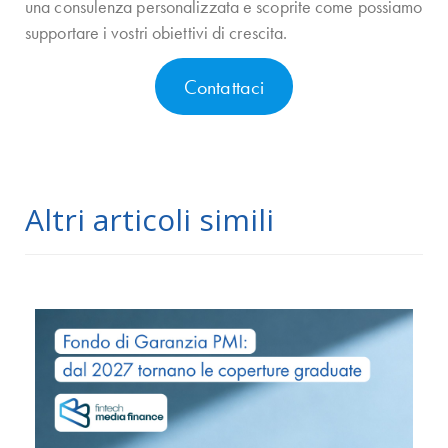
una consulenza personalizzata e scoprite come possiamo
supportare i vostri obiettivi di crescita.
Contattaci
Altri articoli simili