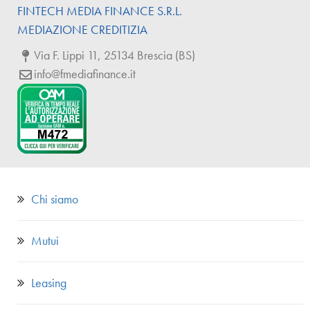
FINTECH
MEDIA
FINANCE
S.R.L.
MEDIAZIONE CREDITIZIA
Via F. Lippi 11, 25134 Brescia (BS)
info@fmediafinance.it
Chi siamo
Mutui
Leasing