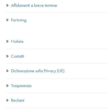
Affidamenti a breve termine
Factoring
Notizie
Contatti
Dichiarazione sulla Privacy (UE)
Trasparenza
Reclami