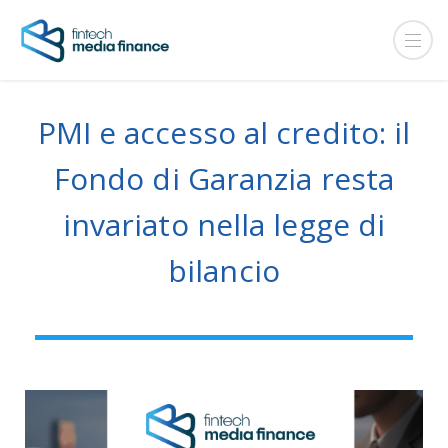
PMI e accesso al credito: il
Fondo di Garanzia resta
invariato nella legge di
bilancio