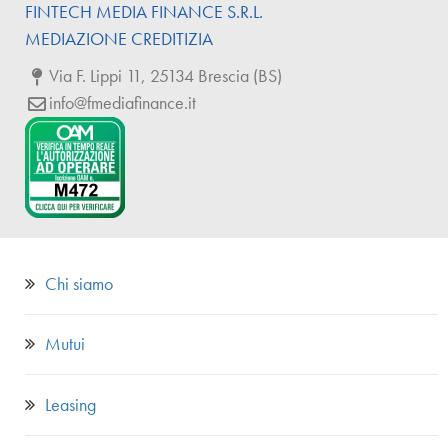
FINTECH
MEDIA
FINANCE
S.R.L.
MEDIAZIONE CREDITIZIA
Via F. Lippi 11, 25134 Brescia (BS)
info@fmediafinance.it
Chi siamo
Mutui
Leasing