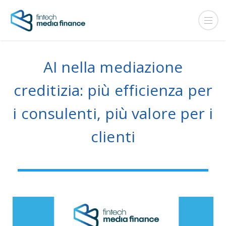
AI nella mediazione
creditizia: più efficienza per
i consulenti, più valore per i
clienti