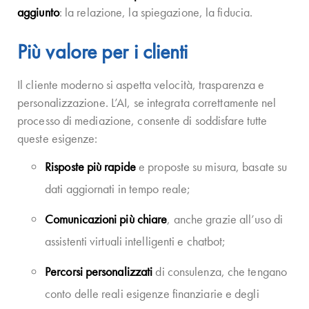
aggiunto
: la relazione, la spiegazione, la fiducia.
Più valore per i clienti
Il cliente moderno si aspetta velocità, trasparenza e
personalizzazione. L’AI, se integrata correttamente nel
processo di mediazione, consente di soddisfare tutte
queste esigenze:
Risposte più rapide
e proposte su misura, basate su
dati aggiornati in tempo reale;
Comunicazioni più chiare
, anche grazie all’uso di
assistenti virtuali intelligenti e chatbot;
Percorsi personalizzati
di consulenza, che tengano
conto delle reali esigenze finanziarie e degli