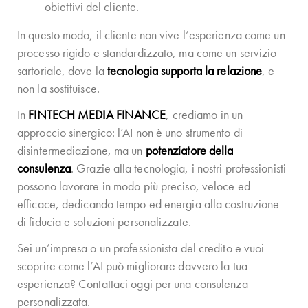
obiettivi del cliente.
In questo modo, il cliente non vive l’esperienza come un
processo rigido e standardizzato, ma come un servizio
sartoriale, dove la
tecnologia supporta la relazione
, e
non la sostituisce.
In
FINTECH MEDIA FINANCE
, crediamo in un
approccio sinergico: l’AI non è uno strumento di
disintermediazione, ma un
potenziatore della
consulenza
. Grazie alla tecnologia, i nostri professionisti
possono lavorare in modo più preciso, veloce ed
efficace, dedicando tempo ed energia alla costruzione
di fiducia e soluzioni personalizzate.
Sei un’impresa o un professionista del credito e vuoi
scoprire come l’AI può migliorare davvero la tua
esperienza? Contattaci oggi per una consulenza
personalizzata.