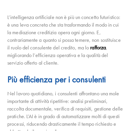
L’intelligenza artificiale non è più un concetto futuristico:
è una leva concreta che sta trasformando il modo in cui
la mediazione creditizia opera ogni giorno. E,
contrariamente a quanto si possa temere, non sostituisce
il ruolo del consulente del credito, ma lo
rafforza
,
migliorando l’efficienza operativa e la qualità del
servizio offerto al cliente.
Più efficienza per i consulenti
Nel lavoro quotidiano, i consulenti affrontano una mole
importante di attività ripetitive: analisi preliminari,
raccolta documentale, verifica di requisiti, gestione delle
pratiche. L’AI è in grado di automatizzare molti di questi
processi, riducendo drasticamente il tempo richiesto e