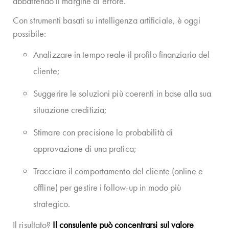
abbattendo il margine di errore.
Con strumenti basati su intelligenza artificiale, è oggi
possibile:
Analizzare in tempo reale il profilo finanziario del
cliente;
Suggerire le soluzioni più coerenti in base alla sua
situazione creditizia;
Stimare con precisione la probabilità di
approvazione di una pratica;
Tracciare il comportamento del cliente (online e
offline) per gestire i follow-up in modo più
strategico.
Il risultato?
Il consulente può concentrarsi sul valore