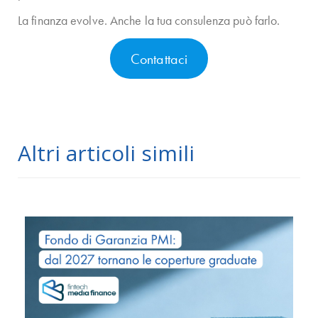
La finanza evolve. Anche la tua consulenza può farlo.
Contattaci
Altri articoli simili