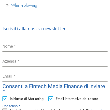
Whistleblowing
Iscriviti alla nostra newsletter
*
Nome
*
Azienda
*
Email
Consenti a Fintech Media Finance di inviare
*
Iniziative di Marketing
Email informative del settore
*
Consenso