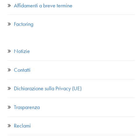
Affidamenti a breve termine
Factoring
Notizie
Contatti
Dichiarazione sulla Privacy (UE)
Trasparenza
Reclami