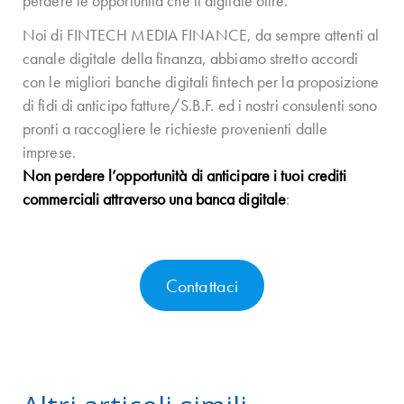
perdere le opportunità che il digitale offre.
Noi di FINTECH MEDIA FINANCE, da sempre attenti al
canale digitale della finanza, abbiamo stretto accordi
con le migliori banche digitali fintech per la proposizione
di fidi di anticipo fatture/S.B.F. ed i nostri consulenti sono
pronti a raccogliere le richieste provenienti dalle
imprese.
Non perdere l’opportunità di anticipare i tuoi crediti
commerciali attraverso una banca digitale
:
Contattaci