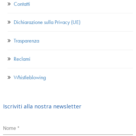
Contatti
Dichiarazione sulla Privacy (UE)
Trasparenza
Reclami
Whistleblowing
Iscriviti alla nostra newsletter
*
Nome