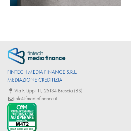
FINTECH
MEDIA
FINANCE
S.R.L.
MEDIAZIONE CREDITIZIA
Via F. Lippi 11, 25134 Brescia (BS)
info@fmediafinance.it