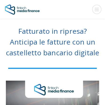
Fatturato in ripresa?
Anticipa le fatture con un
castelletto bancario digitale