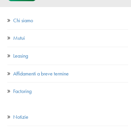
Chi siamo
Mutui
Leasing
Affidamenti a breve termine
Factoring
Notizie