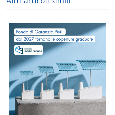
Altri articoli simili