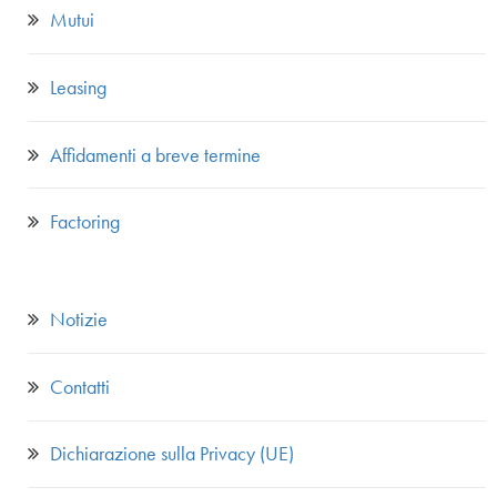
Mutui
Leasing
Affidamenti a breve termine
Factoring
Notizie
Contatti
Dichiarazione sulla Privacy (UE)