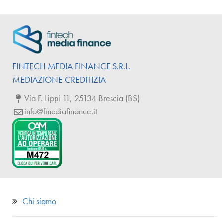
FINTECH
MEDIA
FINANCE
S.R.L.
MEDIAZIONE CREDITIZIA
Via F. Lippi 11, 25134 Brescia (BS)
info@fmediafinance.it
Chi siamo