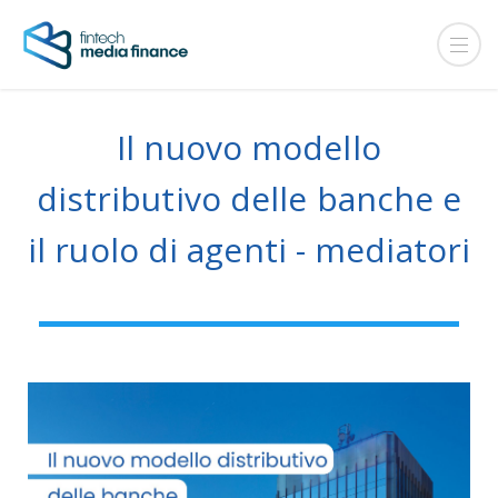
Il nuovo modello
distributivo delle banche e
il ruolo di agenti - mediatori