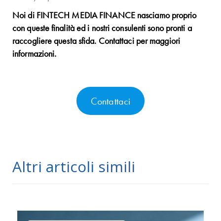
Noi di FINTECH MEDIA FINANCE nasciamo proprio
con queste finalità ed i nostri consulenti sono pronti a
raccogliere questa sfida. Contattaci per maggiori
informazioni.
Contattaci
Altri articoli simili