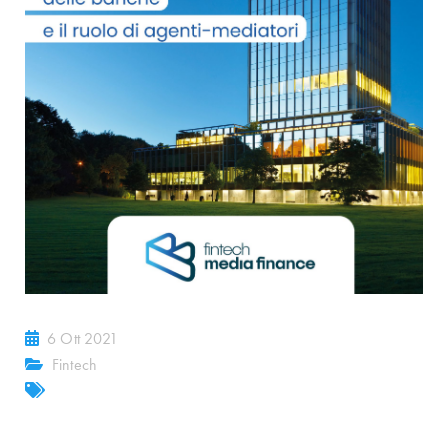
6 Ott 2021
Fintech