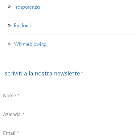
Trasparenza
Reclami
Whistleblowing
Iscriviti alla nostra newsletter
*
Nome
*
Azienda
*
Email