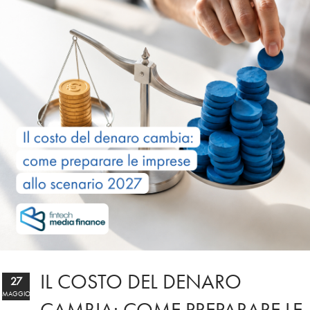
IL COSTO DEL DENARO
27
MAGGIO