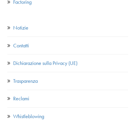
Factoring
Notizie
Contatti
Dichiarazione sulla Privacy (UE)
Trasparenza
Reclami
Whistleblowing