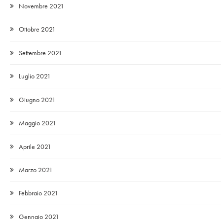
Novembre 2021
Ottobre 2021
Settembre 2021
Luglio 2021
Giugno 2021
Maggio 2021
Aprile 2021
Marzo 2021
Febbraio 2021
Gennaio 2021