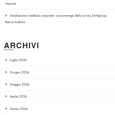
imprese
Mediazione creditizia corporate: cosa emerge dalla survey EMFgroup-
Banca AideXa
ARCHIVI
Luglio 2026
Giugno 2026
Maggio 2026
Aprile 2026
Marzo 2026