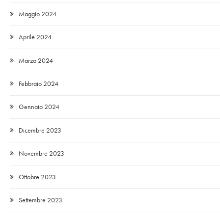
Maggio 2024
Aprile 2024
Marzo 2024
Febbraio 2024
Gennaio 2024
Dicembre 2023
Novembre 2023
Ottobre 2023
Settembre 2023