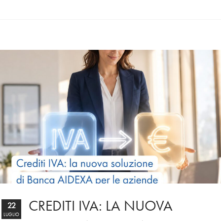
CREDITI IVA: LA NUOVA
22
LUGLIO