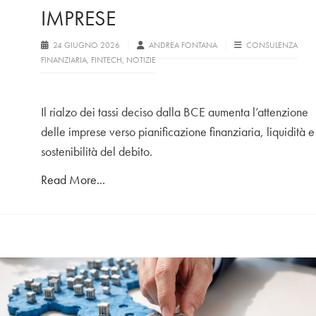
IMPRESE
24 GIUGNO 2026
ANDREA FONTANA
CONSULENZA
FINANZIARIA
,
FINTECH
,
NOTIZIE
Il rialzo dei tassi deciso dalla BCE aumenta l’attenzione
delle imprese verso pianificazione finanziaria, liquidità e
sostenibilità del debito.
Read More...