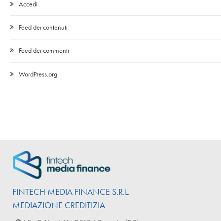
Accedi
Feed dei contenuti
Feed dei commenti
WordPress.org
FINTECH
MEDIA
FINANCE
S.R.L.
MEDIAZIONE CREDITIZIA