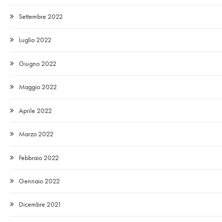
Settembre 2022
Luglio 2022
Giugno 2022
Maggio 2022
Aprile 2022
Marzo 2022
Febbraio 2022
Gennaio 2022
Dicembre 2021