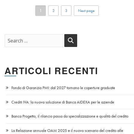
1
2
3
Next page
ARTICOLI RECENTI
Fondo di Garanzia PMI: dal 2027 tornano le coperture graduate
Crediti IVA: la nuova soluzione di Banca AIDEXA per le aziende
Banca Progetto, il rilancio passa da specializzazione e qualità del credito
La Relazione annuale OAM 2025 e il nuovo scenario del credito alle