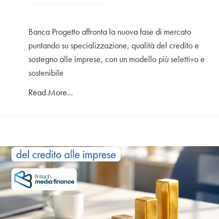
Banca Progetto affronta la nuova fase di mercato
puntando su specializzazione, qualità del credito e
sostegno alle imprese, con un modello più selettivo e
sostenibile
Read More...