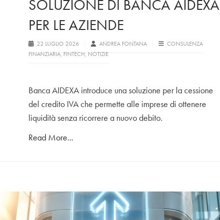
SOLUZIONE DI BANCA AIDEXA
PER LE AZIENDE
22 LUGLIO 2026
ANDREA FONTANA
CONSULENZA
FINANZIARIA
,
FINTECH
,
NOTIZIE
Banca AIDEXA introduce una soluzione per la cessione
del credito IVA che permette alle imprese di ottenere
liquidità senza ricorrere a nuovo debito.
Read More...