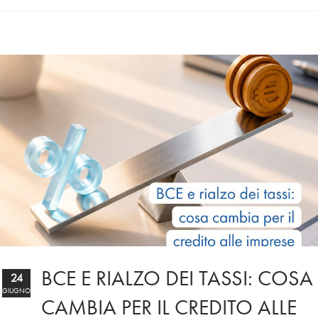
BCE E RIALZO DEI TASSI: COSA
24
GIUGNO
CAMBIA PER IL CREDITO ALLE