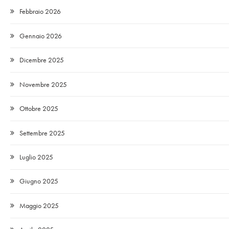
Febbraio 2026
Gennaio 2026
Dicembre 2025
Novembre 2025
Ottobre 2025
Settembre 2025
Luglio 2025
Giugno 2025
Maggio 2025