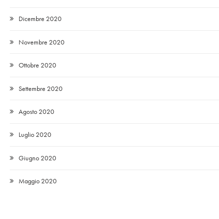
Dicembre 2020
Novembre 2020
Ottobre 2020
Settembre 2020
Agosto 2020
Luglio 2020
Giugno 2020
Maggio 2020