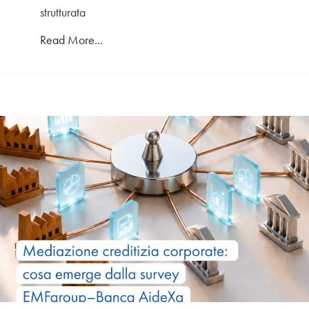
strutturata
Read More...