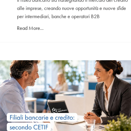
alle imprese, creando nuove opportunità e nuove sfide
per intermediari, banche e operatori B2B
Read More...