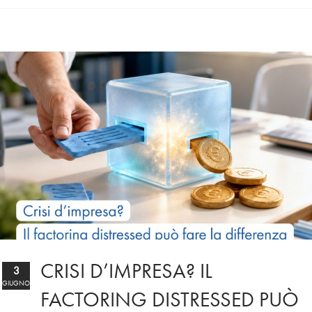
CRISI D’IMPRESA? IL
3
GIUGNO
FACTORING DISTRESSED PUÒ