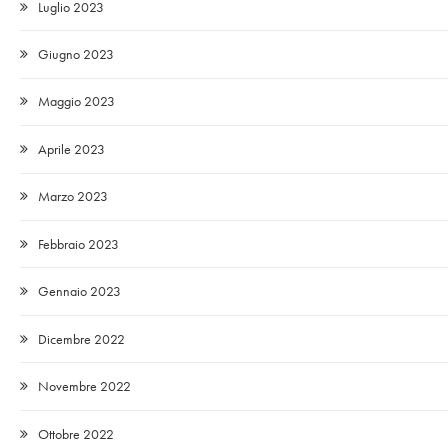
Luglio 2023
Giugno 2023
Maggio 2023
Aprile 2023
Marzo 2023
Febbraio 2023
Gennaio 2023
Dicembre 2022
Novembre 2022
Ottobre 2022