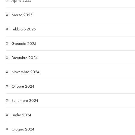
Aprile 2025
Marzo 2025
Febbraio 2025
Gennaio 2025
Dicembre 2024
Novembre 2024
Ottobre 2024
Settembre 2024
Luglio 2024
Giugno 2024