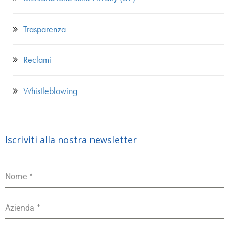
Trasparenza
Reclami
Whistleblowing
Iscriviti alla nostra newsletter
*
Nome
*
Azienda