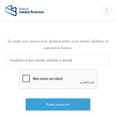
To reset your password, please enter your email address or
username below.